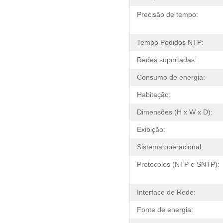
Precisão de tempo:
Tempo Pedidos NTP:
Redes suportadas:
Consumo de energia:
Habitação:
Dimensões (H x W x D):
Exibição:
Sistema operacional:
Protocolos (NTP e SNTP):
Interface de Rede:
Fonte de energia: