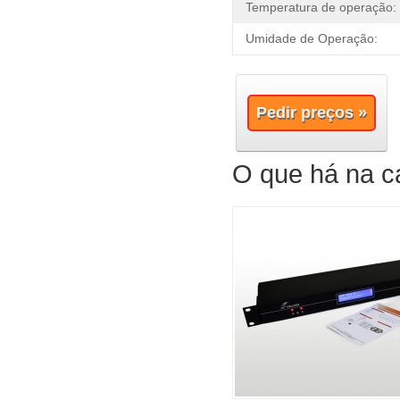
Temperatura de operação:
Umidade de Operação:
Pedir preços »
O que há na c